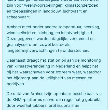
zijn voor weersvoorspellingen, klimaatonderzoek
en toepassingen in landbouw, luchtvaart en
scheepvaart.
Arnhem meet onder andere temperatuur, neerslag,
windsnelheid en -richting, en luchtvochtigheid.
Deze gegevens worden dagelijks verzameld en
geanalyseerd om zowel korte- als
langetermijnverwachtingen te ondersteunen.
Daarnaast draagt het station bij aan de monitoring
van klimaatverandering in Nederland en helpt het
bij het waarschuwen voor extreem weer, waardoor
het bijdraagt aan de veiligheid van mensen en
bedrijven.
De data van Arnhem zijn openbaar beschikbaar via
de KNMI-platforms en worden regelmatig gebruikt
door weerliefhebbers, professionals en