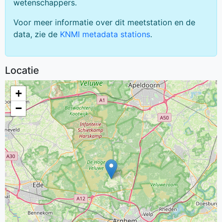
wetenschappers.
Voor meer informatie over dit meetstation en de
data, zie de
KNMI metadata stations
.
Locatie
+
−