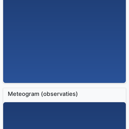
Meteogram (observaties)